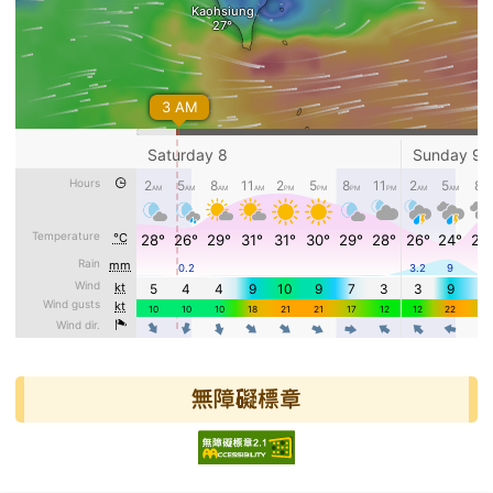
無障礙標章