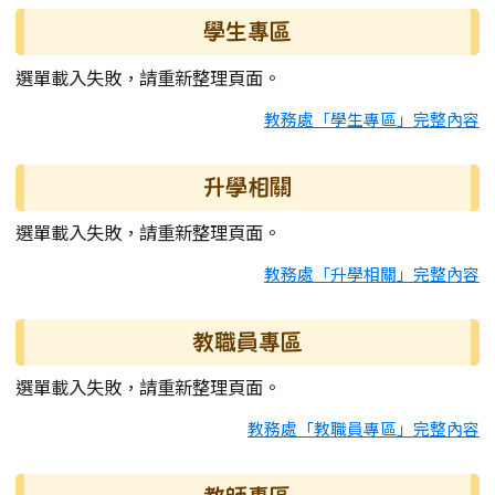
學生專區
選單載入失敗，請重新整理頁面。
教務處「學生專區」完整內容
升學相關
選單載入失敗，請重新整理頁面。
教務處「升學相關」完整內容
教職員專區
選單載入失敗，請重新整理頁面。
教務處「教職員專區」完整內容