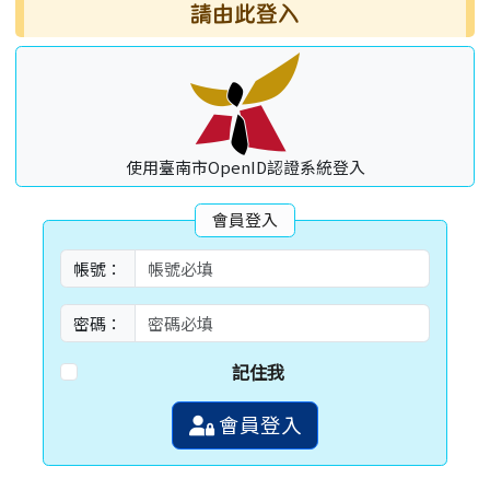
請由此登入
使用臺南市OpenID認證系統登入
會員登入
帳號：
密碼：
記住我
會員登入