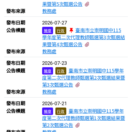
有1個附檔
果暨第5次甄選公告
發布來源
教務處
發布日期
2026-07-27
公告標題
臺南市立崇明國中115
簡章
行政
學年度第二次代理教師甄選第3次甄選結
有1個附檔
果暨第4次甄選公告
發布來源
教務處
發布日期
2026-07-23
公告標題
臺南市立崇明國中115學年
簡章
行政
度第二次代理教師甄選第2次甄選結果暨
有1個附檔
第3次甄選公告
發布來源
教務處
發布日期
2026-07-21
公告標題
臺南市立崇明國中115學年
簡章
行政
度第二次代理教師甄選第1次甄選結果暨
有1個附檔
第2次甄選公告