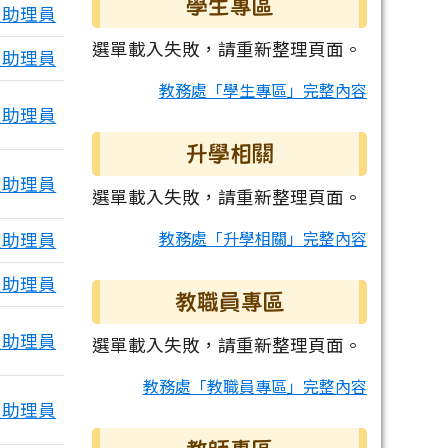
學生專區
室助理員
選單載入失敗，請重新整理頁面。
室助理員
教務處「學生專區」完整內容
室助理員
升學相關
室助理員
選單載入失敗，請重新整理頁面。
教務處「升學相關」完整內容
室助理員
室助理員
教職員專區
室助理員
選單載入失敗，請重新整理頁面。
教務處「教職員專區」完整內容
室助理員