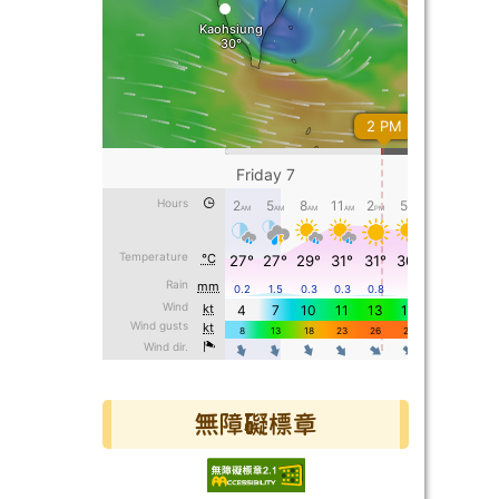
無障礙標章