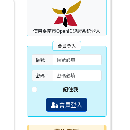
使用臺南市OpenID認證系統登入
會員登入
帳號：
密碼：
記住我
會員登入