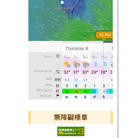
無障礙標章