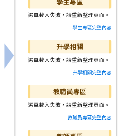
學生專區
選單載入失敗，請重新整理頁面。
學生專區完整內容
升學相關
選單載入失敗，請重新整理頁面。
)」請同仁參考運用。
下一筆：公益揭弊者保護法
升學相關完整內容
教職員專區
選單載入失敗，請重新整理頁面。
教職員專區完整內容