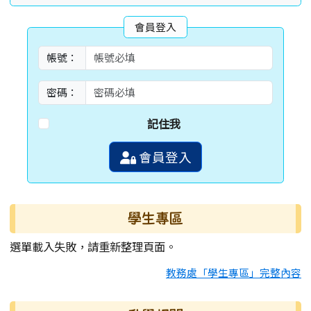
會員登入
帳號：
密碼：
記住我
會員登入
學生專區
選單載入失敗，請重新整理頁面。
教務處「學生專區」完整內容