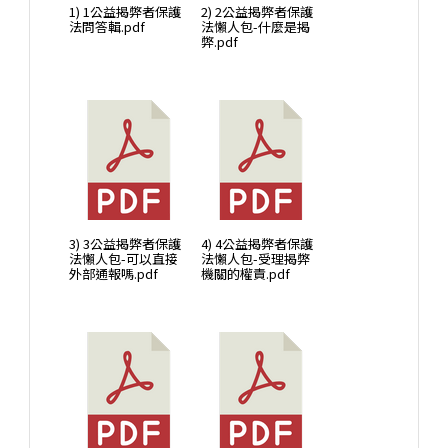
1) 1公益揭弊者保護
2) 2公益揭弊者保護
法問答輯.pdf
法懶人包-什麼是揭
弊.pdf
3) 3公益揭弊者保護
4) 4公益揭弊者保護
法懶人包-可以直接
法懶人包-受理揭弊
外部通報嗎.pdf
機關的權責.pdf