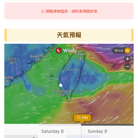
⚠️ 網路連線錯誤，請檢查網路狀態
天氣預報