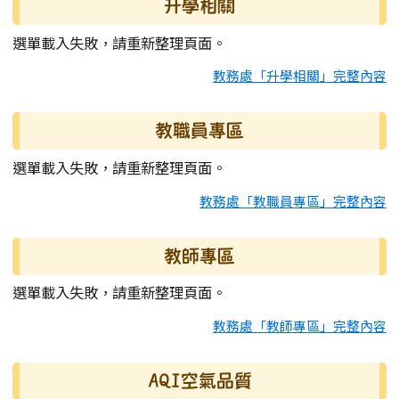
升學相關
選單載入失敗，請重新整理頁面。
教務處「升學相關」完整內容
教職員專區
選單載入失敗，請重新整理頁面。
教務處「教職員專區」完整內容
教師專區
選單載入失敗，請重新整理頁面。
教務處「教師專區」完整內容
AQI空氣品質