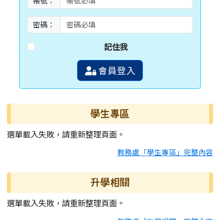
帳號：
密碼：
記住我
會員登入
學生專區
選單載入失敗，請重新整理頁面。
教務處「學生專區」完整內容
升學相關
選單載入失敗，請重新整理頁面。