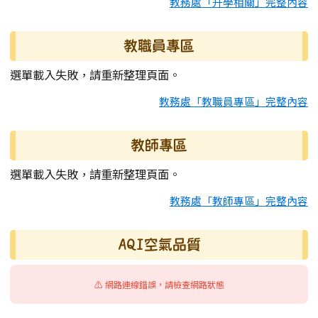
教務處「升學相關」完整內容
教職員專區
選單載入失敗，請重新整理頁面。
教務處「教職員專區」完整內容
教師專區
選單載入失敗，請重新整理頁面。
教務處「教師專區」完整內容
AQI空氣品質
⚠️ 網路連線錯誤，請檢查網路狀態