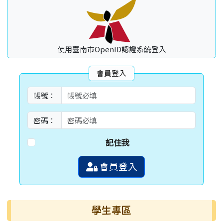
使用臺南市OpenID認證系統登入
會員登入
帳號：
密碼：
記住我
會員登入
學生專區