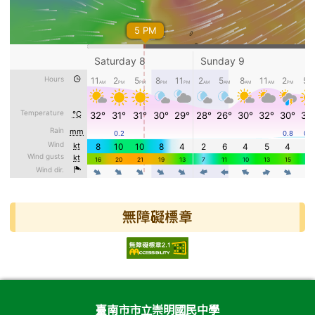
無障礙標章
頁尾區域內容
臺南市市立崇明國民中學