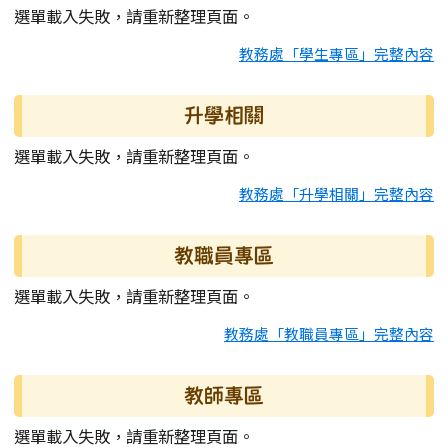
選單載入失敗，請重新整理頁面。
教務處「學生專區」完整內容
升學相關
選單載入失敗，請重新整理頁面。
教務處「升學相關」完整內容
教職員專區
選單載入失敗，請重新整理頁面。
教務處「教職員專區」完整內容
教師專區
選單載入失敗，請重新整理頁面。