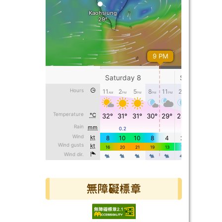
無障礙標章