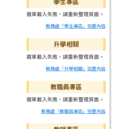
學生專區
選單載入失敗，請重新整理頁面。
教務處「學生專區」完整內容
升學相關
選單載入失敗，請重新整理頁面。
教務處「升學相關」完整內容
教職員專區
選單載入失敗，請重新整理頁面。
教務處「教職員專區」完整內容