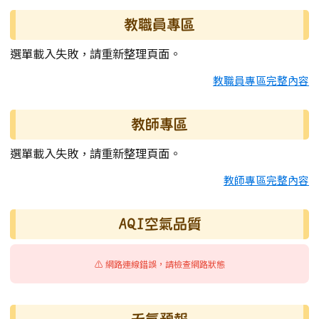
教職員專區
選單載入失敗，請重新整理頁面。
教職員專區完整內容
教師專區
選單載入失敗，請重新整理頁面。
教師專區完整內容
AQI空氣品質
⚠️ 網路連線錯誤，請檢查網路狀態