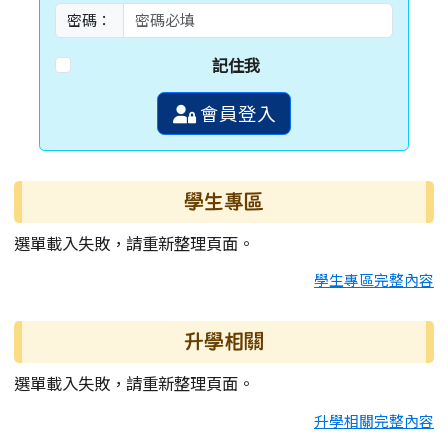
密碼：
記住我
會員登入
學生專區
選單載入失敗，請重新整理頁面。
學生專區完整內容
升學相關
選單載入失敗，請重新整理頁面。
升學相關完整內容