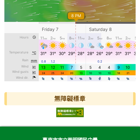
無障礙標章
頁尾區域內容
臺南市市立崇明國民中學