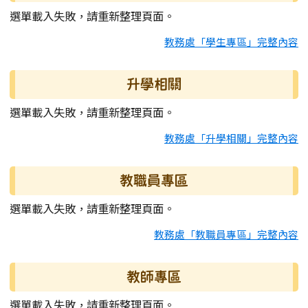
選單載入失敗，請重新整理頁面。
教務處「學生專區」完整內容
升學相關
選單載入失敗，請重新整理頁面。
教務處「升學相關」完整內容
教職員專區
選單載入失敗，請重新整理頁面。
教務處「教職員專區」完整內容
教師專區
選單載入失敗，請重新整理頁面。