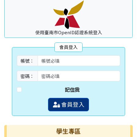
使用臺南市OpenID認證系統登入
會員登入
帳號：
密碼：
記住我
會員登入
學生專區