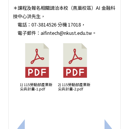
＊課程及報名相關請洽本校（燕巢校區）AI 金融科
技中心洪先生，
電話：07-3814526 分機 17018，
電子郵件：aifintech@nkust.edu.tw。
1) 115勞動部產業新
2) 115勞動部產業新
尖兵計畫-1.pdf
尖兵計畫-2.pdf