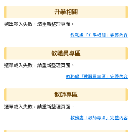
升學相關
選單載入失敗，請重新整理頁面。
教務處「升學相關」完整內容
教職員專區
選單載入失敗，請重新整理頁面。
教務處「教職員專區」完整內容
教師專區
選單載入失敗，請重新整理頁面。
教務處「教師專區」完整內容