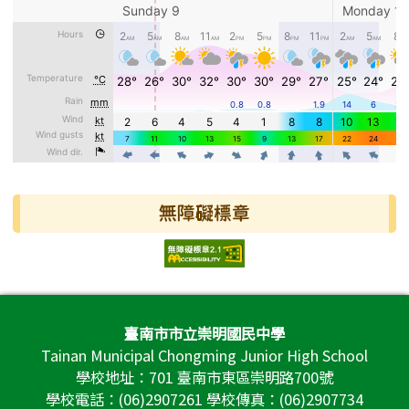
無障礙標章
頁尾區域內容
臺南市市立崇明國民中學
Tainan Municipal Chongming Junior High School
學校地址：701 臺南市東區崇明路700號
學校電話：(06)2907261 學校傳真：(06)2907734