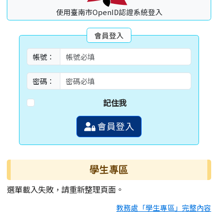
使用臺南市OpenID認證系統登入
會員登入
帳號：
密碼：
記住我
會員登入
學生專區
選單載入失敗，請重新整理頁面。
教務處「學生專區」完整內容