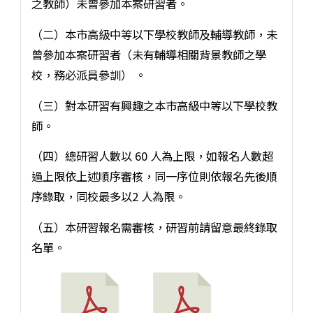
之教師）未曾參加本案研習者。
（二）本市高級中等以下學校教師及輔導教師，未
曾參加本案研習者（未有輔導相關背景教師之學
校，務必派員參訓） 。
（三）對本研習有興趣之本市高級中等以下學校教
師。
（四）總研習人數以 60 人為上限，如報名人數超
過上限依上述順序審核，同一序位則依報名先後順
序錄取，同校最多以2 人為限。
（五）本研習報名需審核，研習前請留意最終錄取
名單。