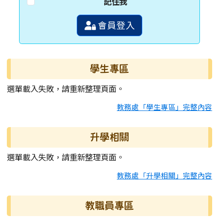
記住我
會員登入
學生專區
選單載入失敗，請重新整理頁面。
教務處「學生專區」完整內容
升學相關
選單載入失敗，請重新整理頁面。
教務處「升學相關」完整內容
教職員專區