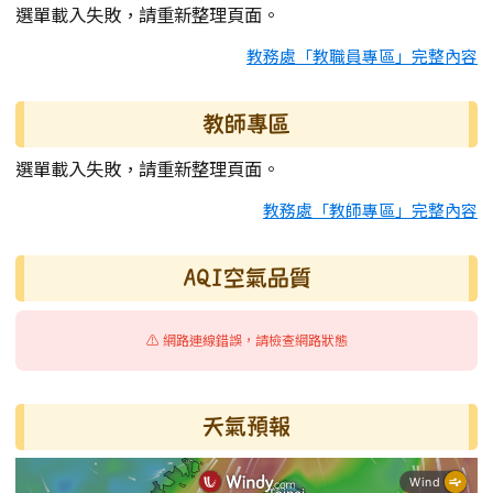
選單載入失敗，請重新整理頁面。
教務處「教職員專區」完整內容
教師專區
選單載入失敗，請重新整理頁面。
教務處「教師專區」完整內容
AQI空氣品質
⚠️ 網路連線錯誤，請檢查網路狀態
天氣預報