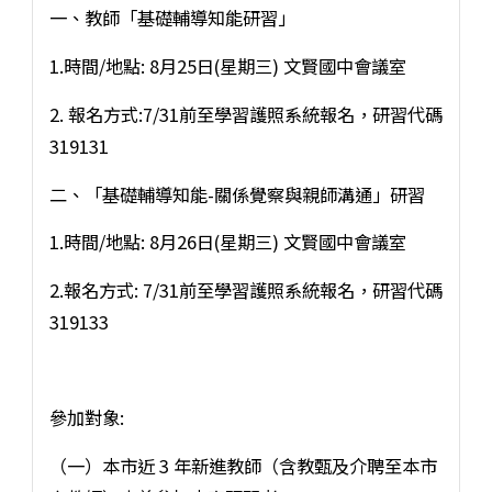
一、教師「基礎輔導知能研習」
1.時間/地點: 8月25日(星期三) 文賢國中會議室
2. 報名方式:7/31前至學習護照系統報名，研習代碼
319131
二、「基礎輔導知能-關係覺察與親師溝通」研習
1.時間/地點: 8月26日(星期三) 文賢國中會議室
2.報名方式: 7/31前至學習護照系統報名，研習代碼
319133
參加對象:
（一）本市近 3 年新進教師（含教甄及介聘至本市