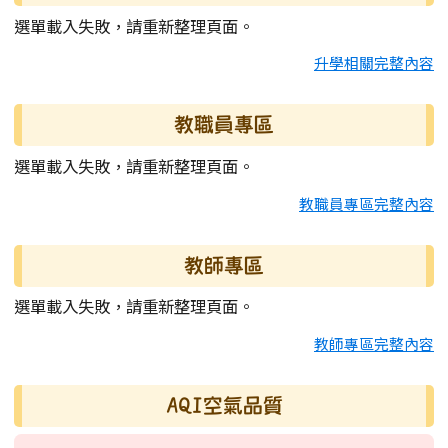
選單載入失敗，請重新整理頁面。
升學相關完整內容
教職員專區
選單載入失敗，請重新整理頁面。
教職員專區完整內容
教師專區
選單載入失敗，請重新整理頁面。
教師專區完整內容
AQI空氣品質