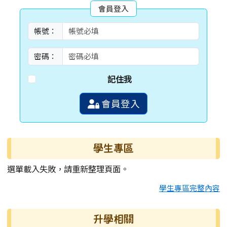
會員登入
帳號：
密碼：
記住我
會員登入
學生專區
選單載入失敗，請重新整理頁面。
學生專區完整內容
升學相關