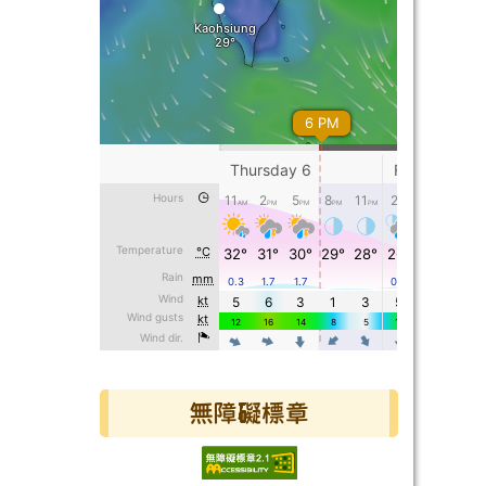
無障礙標章