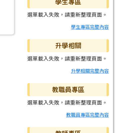
學生專區
選單載入失敗，請重新整理頁面。
學生專區完整內容
升學相關
選單載入失敗，請重新整理頁面。
升學相關完整內容
教職員專區
選單載入失敗，請重新整理頁面。
教職員專區完整內容