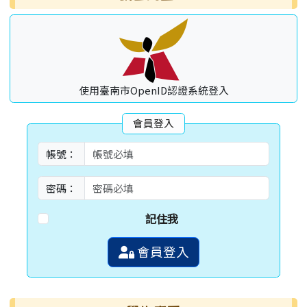
使用臺南市OpenID認證系統登入
會員登入
帳號：
密碼：
記住我
會員登入