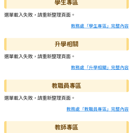
學生專區
選單載入失敗，請重新整理頁面。
教務處「學生專區」完整內容
升學相關
選單載入失敗，請重新整理頁面。
教務處「升學相關」完整內容
教職員專區
選單載入失敗，請重新整理頁面。
教務處「教職員專區」完整內容
教師專區