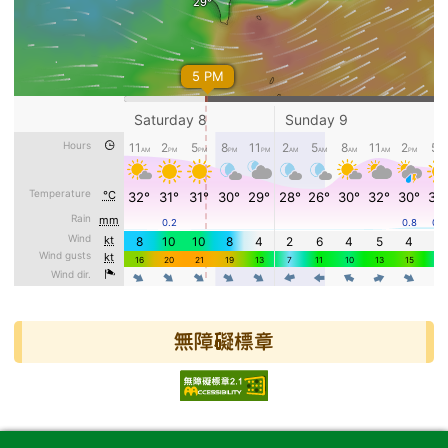
無障礙標章