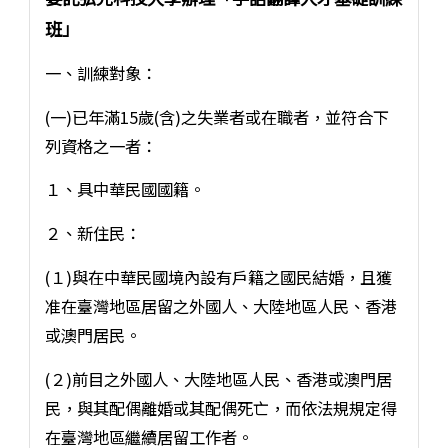
班」
一、訓練對象：
(一)已年滿15歲(含)之失業者或在職者，並符合下
列資格之一者：
１、具中華民國國籍。
２、新住民：
(１)與在中華民國境內設有戶籍之國民結婚，且獲
准在臺灣地區居留之外國人、大陸地區人民、香港
或澳門居民。
(２)前目之外國人、大陸地區人民、香港或澳門居
民，與其配偶離婚或其配偶死亡，而依法規規定得
在臺灣地區繼續居留工作者。