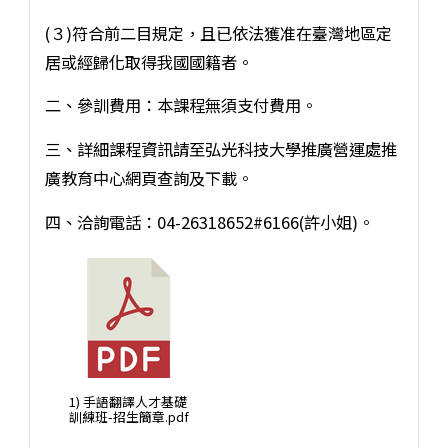
(３)符合前二目規定，且已依法獲准在臺灣地區定
居或經歸化取得我國國籍者。
二、參訓費用：本課程無須支付費用。
三、詳細課程資訊請至弘光科技大學推廣營運處推
廣教育中心網頁查詢及下載。
四、洽詢電話：04-26318652#6166(許小姐)。
1) 手語翻譯人才基礎
訓練班-招生簡章.pdf