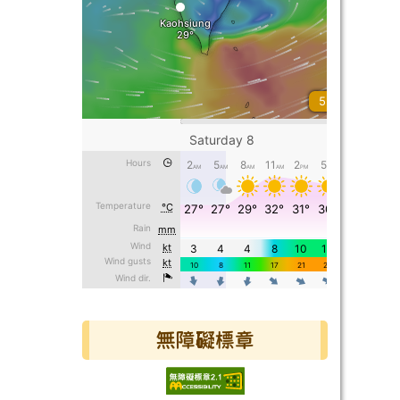
無障礙標章