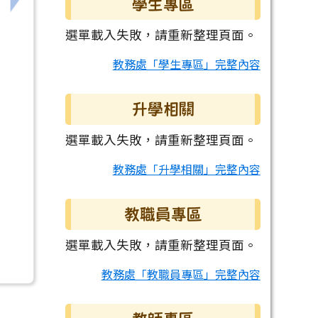
學生專區
選單載入失敗，請重新整理頁面。
教務處「學生專區」完整內容
升學相關
選單載入失敗，請重新整理頁面。
教務處「升學相關」完整內容
教職員專區
選單載入失敗，請重新整理頁面。
教務處「教職員專區」完整內容