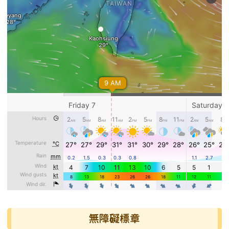
無障礙標章