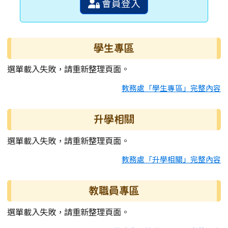
會員登入
學生專區
選單載入失敗，請重新整理頁面。
教務處「學生專區」完整內容
升學相關
選單載入失敗，請重新整理頁面。
教務處「升學相關」完整內容
教職員專區
選單載入失敗，請重新整理頁面。