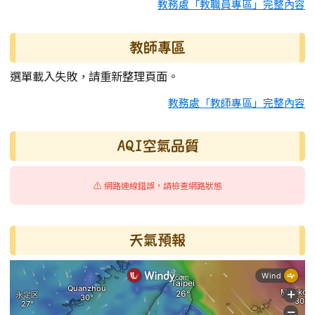
教務處「教職員專區」完整內容
教師專區
選單載入失敗，請重新整理頁面。
教務處「教師專區」完整內容
AQI空氣品質
⚠️ 網路連線錯誤，請檢查網路狀態
天氣預報