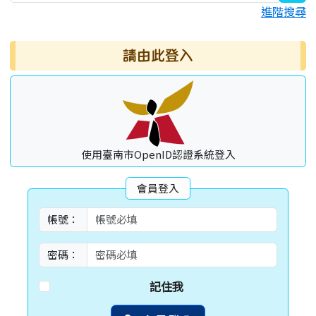
進階搜尋
請由此登入
使用臺南市OpenID認證系統登入
會員登入
帳號：
密碼：
記住我