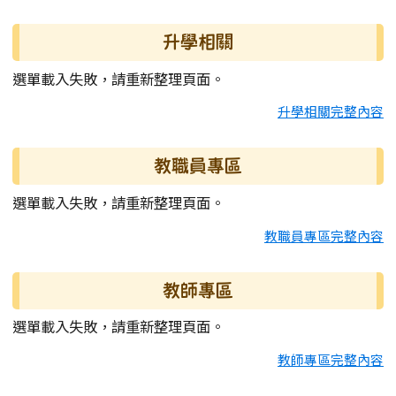
升學相關
選單載入失敗，請重新整理頁面。
升學相關完整內容
教職員專區
選單載入失敗，請重新整理頁面。
教職員專區完整內容
教師專區
選單載入失敗，請重新整理頁面。
教師專區完整內容