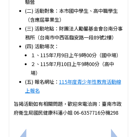
驗營
(二) 活動對象：本市國中學生、高中職學生
（含應屆畢業生）
(三) 活動地點：財團法人勵馨基金會台南分事
務所（台南市中西區臨安路一段89號2樓）
(四) 活動場次：
１、115年7月9日上午9時00分（國中場）
２、115年7月10日上午9時00分（高中
場）
(五) 報名網址：
115年度青少年性教育活動線
上報名
旨揭活動如有相關問題，歡迎來電洽詢：臺南市政
府衛生局國民健康科潘小姐 06-6357716分機298