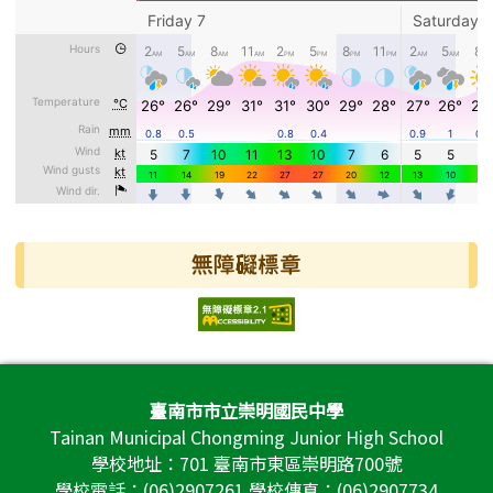
無障礙標章
頁尾區域內容
臺南市市立崇明國民中學
Tainan Municipal Chongming Junior High School
學校地址：701 臺南市東區崇明路700號
學校電話：(06)2907261 學校傳真：(06)2907734