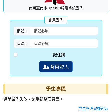
使用臺南市OpenID認證系統登入
會員登入
帳號：
密碼：
記住我
會員登入
學生專區
選單載入失敗，請重新整理頁面。
學生專區完整內容