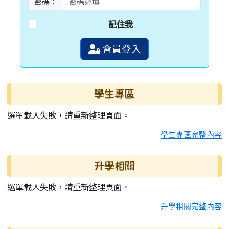
密碼：
記住我
會員登入
學生專區
選單載入失敗，請重新整理頁面。
學生專區完整內容
升學相關
選單載入失敗，請重新整理頁面。
升學相關完整內容