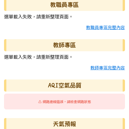
教職員專區
選單載入失敗，請重新整理頁面。
教職員專區完整內容
教師專區
選單載入失敗，請重新整理頁面。
教師專區完整內容
AQI空氣品質
⚠️ 網路連線錯誤，請檢查網路狀態
天氣預報