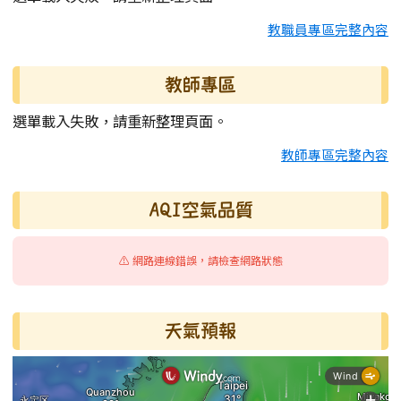
教職員專區完整內容
教師專區
選單載入失敗，請重新整理頁面。
教師專區完整內容
AQI空氣品質
⚠️ 網路連線錯誤，請檢查網路狀態
天氣預報