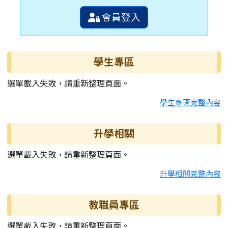
會員登入
學生專區
選單載入失敗，請重新整理頁面。
學生專區完整內容
升學相關
選單載入失敗，請重新整理頁面。
升學相關完整內容
教職員專區
選單載入失敗，請重新整理頁面。