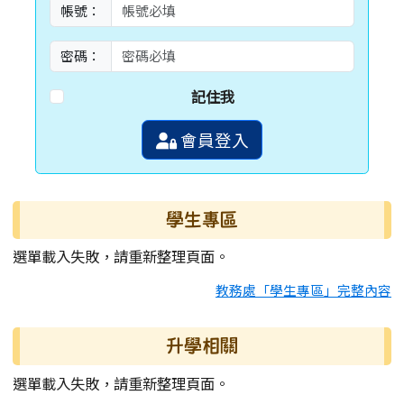
帳號：
密碼：
記住我
會員登入
學生專區
選單載入失敗，請重新整理頁面。
教務處「學生專區」完整內容
升學相關
選單載入失敗，請重新整理頁面。