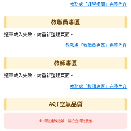
教務處「升學相關」完整內容
教職員專區
選單載入失敗，請重新整理頁面。
教務處「教職員專區」完整內容
教師專區
選單載入失敗，請重新整理頁面。
教務處「教師專區」完整內容
AQI空氣品質
⚠️ 網路連線錯誤，請檢查網路狀態