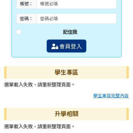
帳號：
密碼：
記住我
會員登入
學生專區
選單載入失敗，請重新整理頁面。
學生專區完整內容
升學相關
選單載入失敗，請重新整理頁面。