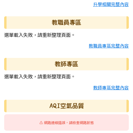
升學相關完整內容
教職員專區
選單載入失敗，請重新整理頁面。
教職員專區完整內容
教師專區
選單載入失敗，請重新整理頁面。
教師專區完整內容
AQI空氣品質
⚠️ 網路連線錯誤，請檢查網路狀態