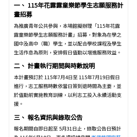
一、 115年花露露童樂節學生志願服務計
畫招募
為推廣青年公共參與，本場館擬辦理「115年花露
露童樂節學生志願服務計畫」招募，對象為在學之
國中及高中（職）學生，並以配合學校課程及學生
生活作息為原則，安排假日值勤以增進服務效益。
二、 計畫執行期間與時數說明
本計畫預訂於 115年7月4日至 115年7月19日假日
進行，志工服務時數依當日簽到退時間為主要，並
於值勤前實施教育訓練，以利志工投入永續活動支
援。
三、 報名資訊與錄取公告
報名期間自即日起至 5月31日止，錄取公告日預計