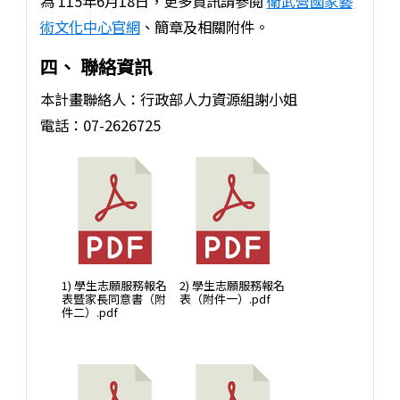
為 115年6月18日，更多資訊請參閱
衛武營國家藝
術文化中心官網
、簡章及相關附件。
四、 聯絡資訊
本計畫聯絡人：行政部人力資源組謝小姐
電話：07-2626725
1) 學生志願服務報名
2) 學生志願服務報名
表暨家長同意書（附
表（附件一）.pdf
件二）.pdf