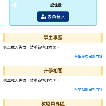
記住我
會員登入
學生專區
選單載入失敗，請重新整理頁面。
學生專區完整內容
升學相關
選單載入失敗，請重新整理頁面。
升學相關完整內容
教職員專區