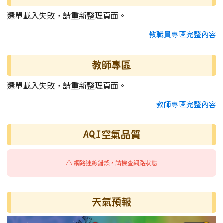
選單載入失敗，請重新整理頁面。
教職員專區完整內容
教師專區
選單載入失敗，請重新整理頁面。
教師專區完整內容
AQI空氣品質
⚠️ 網路連線錯誤，請檢查網路狀態
天氣預報