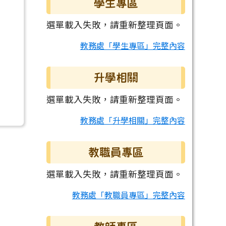
學生專區
選單載入失敗，請重新整理頁面。
教務處「學生專區」完整內容
升學相關
選單載入失敗，請重新整理頁面。
教務處「升學相關」完整內容
教職員專區
選單載入失敗，請重新整理頁面。
教務處「教職員專區」完整內容