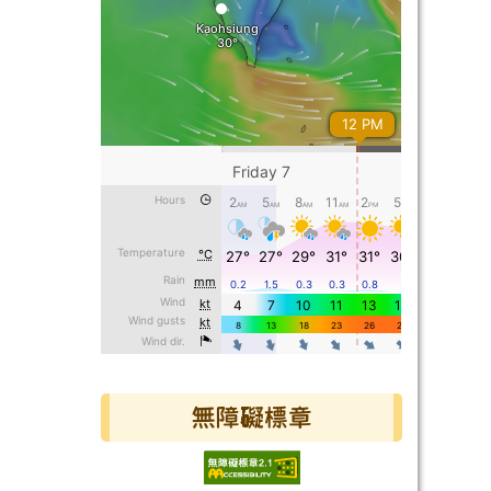
無障礙標章