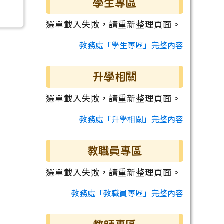
學生專區
選單載入失敗，請重新整理頁面。
教務處「學生專區」完整內容
升學相關
選單載入失敗，請重新整理頁面。
教務處「升學相關」完整內容
教職員專區
選單載入失敗，請重新整理頁面。
教務處「教職員專區」完整內容