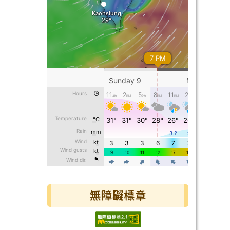
無障礙標章