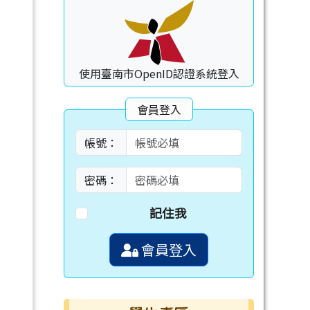
使用臺南市OpenID認證系統登入
會員登入
帳號：
密碼：
記住我
會員登入