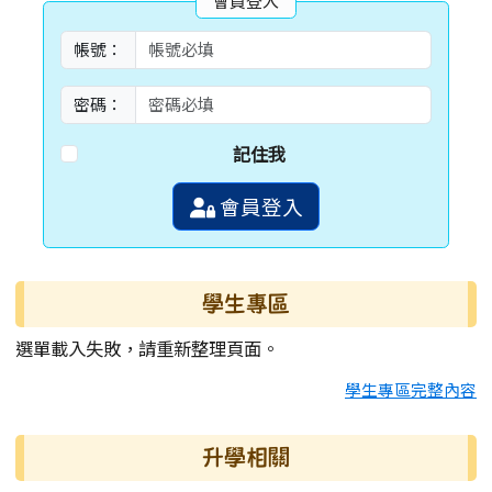
會員登入
帳號：
密碼：
記住我
會員登入
學生專區
選單載入失敗，請重新整理頁面。
學生專區完整內容
升學相關