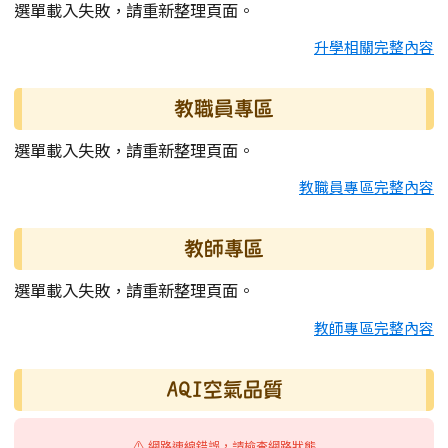
選單載入失敗，請重新整理頁面。
升學相關完整內容
教職員專區
選單載入失敗，請重新整理頁面。
教職員專區完整內容
教師專區
選單載入失敗，請重新整理頁面。
教師專區完整內容
AQI空氣品質
⚠️ 網路連線錯誤，請檢查網路狀態