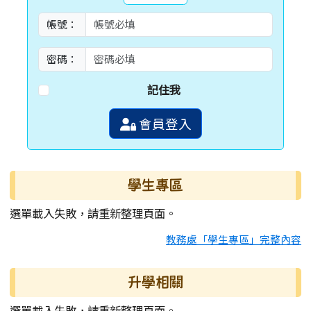
帳號：
密碼：
記住我
會員登入
學生專區
選單載入失敗，請重新整理頁面。
教務處「學生專區」完整內容
升學相關
選單載入失敗，請重新整理頁面。