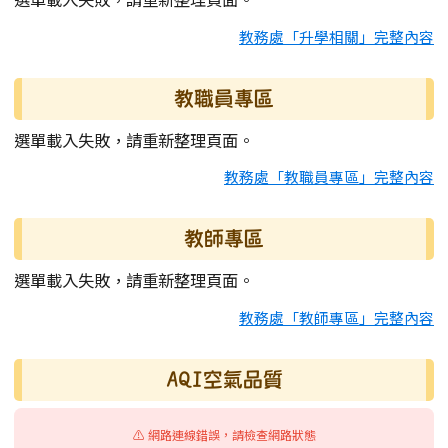
教務處「升學相關」完整內容
教職員專區
選單載入失敗，請重新整理頁面。
教務處「教職員專區」完整內容
教師專區
選單載入失敗，請重新整理頁面。
教務處「教師專區」完整內容
AQI空氣品質
⚠️ 網路連線錯誤，請檢查網路狀態