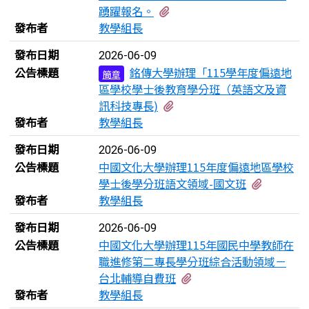
有1個附檔
踴躍報名。
發布者
教學組長
發布日期
2026-06-09
公告標題
銘傳大學辦理「115學年度偏遠地
簡章
區學校學士後教育學分班（英語文及資
有2個附檔
訊科技專長)
發布者
教學組長
發布日期
2026-06-09
公告標題
中國文化大學辦理115年度偏遠地區學校
有1個附
學士後學分班語文領域-國文班
發布者
教學組長
發布日期
2026-06-09
公告標題
中國文化大學辦理115年國民中學教師在
職進修第二專長學分班綜合活動領域－
有1個附檔
台北輔導自費班
發布者
教學組長