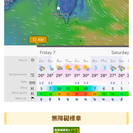
無障礙標章