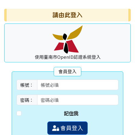
請由此登入
使用臺南市OpenID認證系統登入
會員登入
帳號：
密碼：
記住我
會員登入