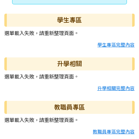
學生專區
選單載入失敗，請重新整理頁面。
學生專區完整內容
升學相關
選單載入失敗，請重新整理頁面。
升學相關完整內容
教職員專區
選單載入失敗，請重新整理頁面。
教職員專區完整內容