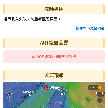
教師專區
選單載入失敗，請重新整理頁面。
教師專區完整內容
AQI空氣品質
⚠️ 網路連線錯誤，請檢查網路狀態
天氣預報