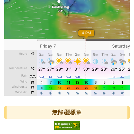
無障礙標章