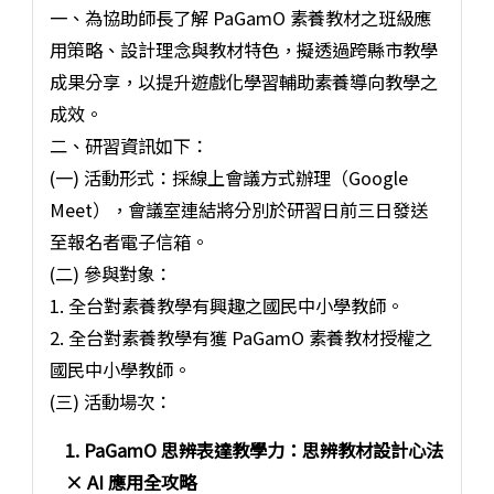
一、為協助師長了解 PaGamO 素養教材之班級應
用策略、設計理念與教材特色，擬透過跨縣市教學
成果分享，以提升遊戲化學習輔助素養導向教學之
成效。
二、研習資訊如下：
(一) 活動形式：採線上會議方式辦理（Google
Meet），會議室連結將分別於研習日前三日發送
至報名者電子信箱。
(二) 參與對象：
1. 全台對素養教學有興趣之國民中小學教師。
2. 全台對素養教學有獲 PaGamO 素養教材授權之
國民中小學教師。
(三) 活動場次：
1. PaGamO 思辨表達教學力：思辨教材設計心法
× AI 應用全攻略