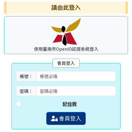
請由此登入
使用臺南市OpenID認證系統登入
會員登入
帳號：
密碼：
記住我
會員登入