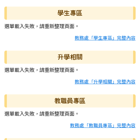
學生專區
選單載入失敗，請重新整理頁面。
教務處「學生專區」完整內容
升學相關
選單載入失敗，請重新整理頁面。
教務處「升學相關」完整內容
教職員專區
選單載入失敗，請重新整理頁面。
教務處「教職員專區」完整內容