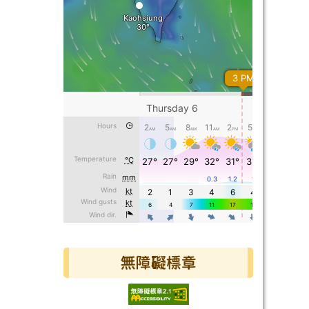
無障礙標章