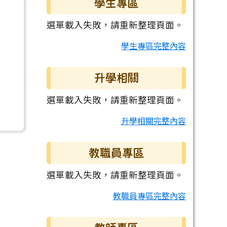
學生專區
選單載入失敗，請重新整理頁面。
學生專區完整內容
升學相關
選單載入失敗，請重新整理頁面。
升學相關完整內容
教職員專區
選單載入失敗，請重新整理頁面。
教職員專區完整內容