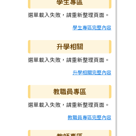
學生專區
選單載入失敗，請重新整理頁面。
學生專區完整內容
升學相關
選單載入失敗，請重新整理頁面。
升學相關完整內容
教職員專區
選單載入失敗，請重新整理頁面。
教職員專區完整內容