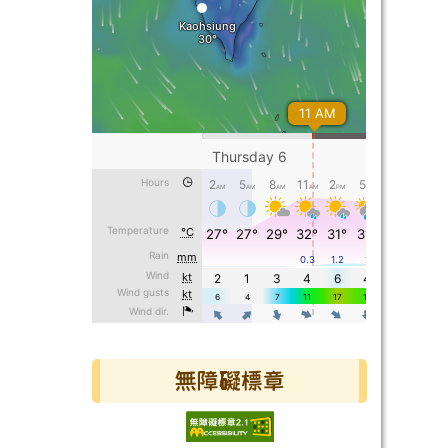
無障礙標章