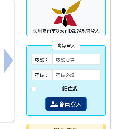
使用臺南市OpenID認證系統登入
會員登入
帳號：
下一筆：臺南市高中職完全免試注意事項
密碼：
記住我
會員登入