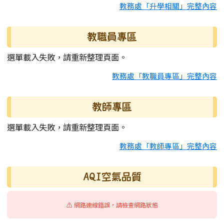
教務處「升學相關」完整內容
教職員專區
選單載入失敗，請重新整理頁面。
教務處「教職員專區」完整內容
教師專區
選單載入失敗，請重新整理頁面。
教務處「教師專區」完整內容
AQI空氣品質
⚠️ 網路連線錯誤，請檢查網路狀態