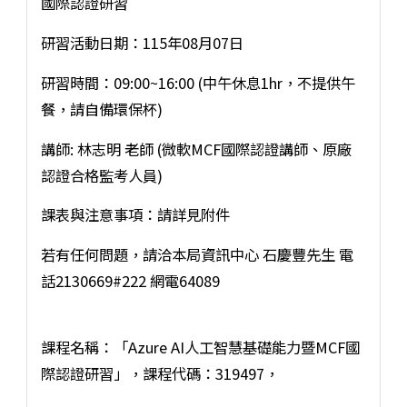
國際認證研習
研習活動日期：115年08月07日
研習時間：09:00~16:00 (中午休息1hr，不提供午
餐，請自備環保杯)
講師: 林志明 老師 (微軟MCF國際認證講師、原廠
認證合格監考人員)
課表與注意事項：請詳見附件
若有任何問題，請洽本局資訊中心 石慶豐先生 電
話2130669#222 網電64089
課程名稱：「Azure AI人工智慧基礎能力暨MCF國
際認證研習」，課程代碼：319497，