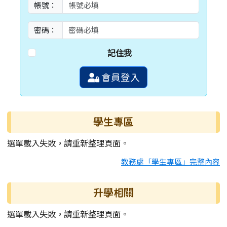
帳號：
密碼：
記住我
會員登入
學生專區
選單載入失敗，請重新整理頁面。
教務處「學生專區」完整內容
升學相關
選單載入失敗，請重新整理頁面。