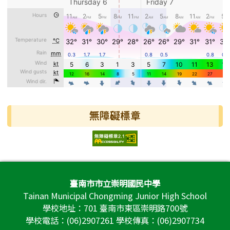
無障礙標章
頁尾區域內容
臺南市市立崇明國民中學
Tainan Municipal Chongming Junior High School
學校地址：701 臺南市東區崇明路700號
學校電話：(06)2907261 學校傳真：(06)2907734