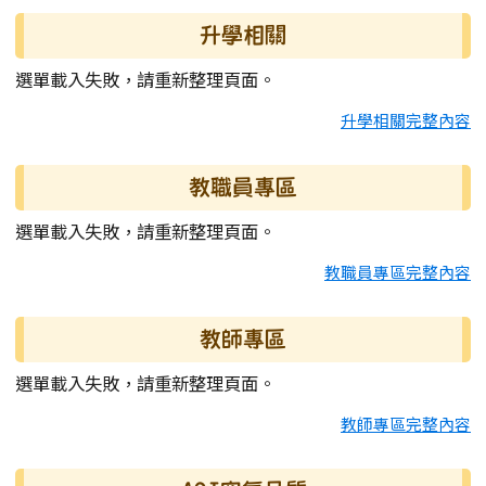
升學相關
選單載入失敗，請重新整理頁面。
升學相關完整內容
教職員專區
選單載入失敗，請重新整理頁面。
教職員專區完整內容
教師專區
選單載入失敗，請重新整理頁面。
教師專區完整內容