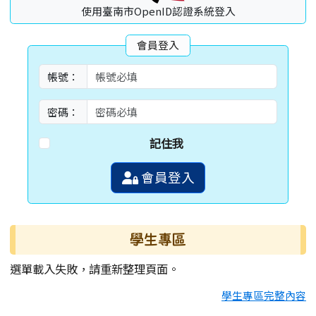
使用臺南市OpenID認證系統登入
會員登入
帳號：
密碼：
記住我
會員登入
學生專區
選單載入失敗，請重新整理頁面。
學生專區完整內容