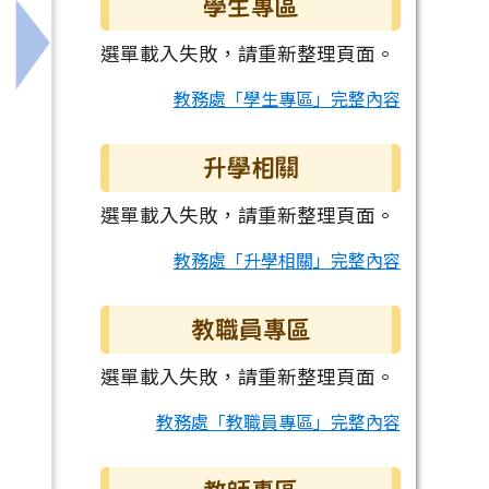
學生專區
選單載入失敗，請重新整理頁面。
」
下一筆：教育局8月份辦理A1、A2數位學習工作坊及B
教務處「學生專區」完整內容
升學相關
選單載入失敗，請重新整理頁面。
教務處「升學相關」完整內容
教職員專區
選單載入失敗，請重新整理頁面。
教務處「教職員專區」完整內容