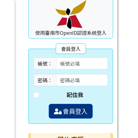
使用臺南市OpenID認證系統登入
會員登入
帳號：
密碼：
記住我
會員登入