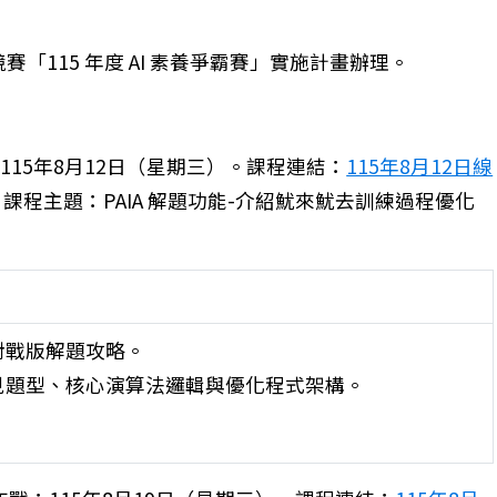
「115 年度 AI 素養爭霸賽」實施計畫辦理。
115年8月12日（星期三）。課程連結：
115年8月12日線
。課程主題：PAIA 解題功能-介紹魷來魷去訓練過程優化
對戰版解題攻略。
見題型、核心演算法邏輯與優化程式架構。