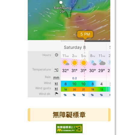
無障礙標章