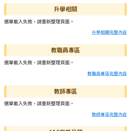
升學相關
選單載入失敗，請重新整理頁面。
升學相關完整內容
教職員專區
選單載入失敗，請重新整理頁面。
教職員專區完整內容
教師專區
選單載入失敗，請重新整理頁面。
教師專區完整內容