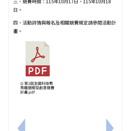
三、競賽時間：115年10月17日、115年10月18
日。
四、活動詳情與報名及相關競賽規定請參閱活動計
畫。
1) 第2屆全國科技教
育鐵道模型創意競賽
計畫.pdf