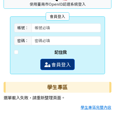
使用臺南市OpenID認證系統登入
會員登入
帳號：
密碼：
記住我
會員登入
學生專區
選單載入失敗，請重新整理頁面。
學生專區完整內容