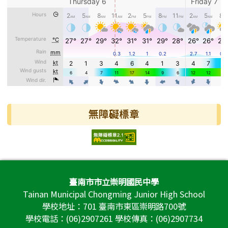
無障礙標章
頁尾區域內容
臺南市市立崇明國民中學
Tainan Municipal Chongming Junior High School
學校地址：701 臺南市東區崇明路700號
學校電話：(06)2907261 學校傳真：(06)2907734