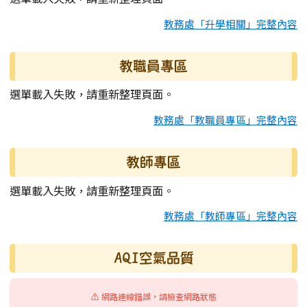
教務處「升學相關」完整內容
教職員專區
選單載入失敗，請重新整理頁面。
教務處「教職員專區」完整內容
教師專區
選單載入失敗，請重新整理頁面。
教務處「教師專區」完整內容
AQI空氣品質
⚠️ 網路連線錯誤，請檢查網路狀態