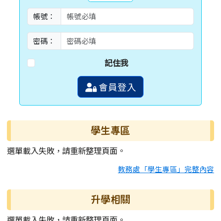
帳號：
密碼：
記住我
會員登入
學生專區
選單載入失敗，請重新整理頁面。
教務處「學生專區」完整內容
升學相關
選單載入失敗，請重新整理頁面。