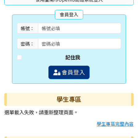
會員登入
帳號：
密碼：
記住我
會員登入
學生專區
選單載入失敗，請重新整理頁面。
學生專區完整內容