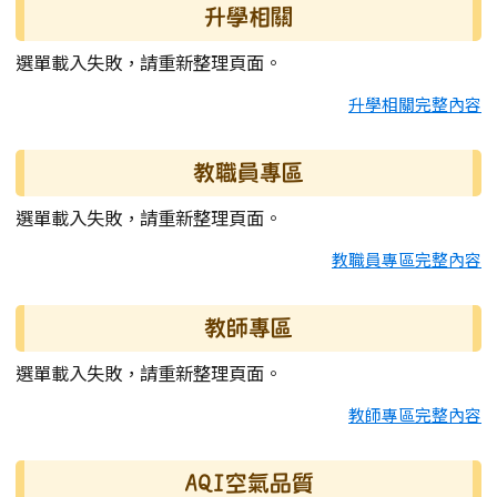
升學相關
選單載入失敗，請重新整理頁面。
升學相關完整內容
教職員專區
選單載入失敗，請重新整理頁面。
教職員專區完整內容
教師專區
選單載入失敗，請重新整理頁面。
教師專區完整內容
AQI空氣品質