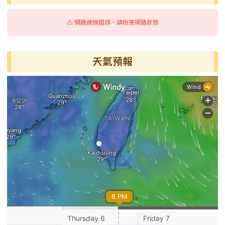
⚠️ 網路連線錯誤，請檢查網路狀態
天氣預報