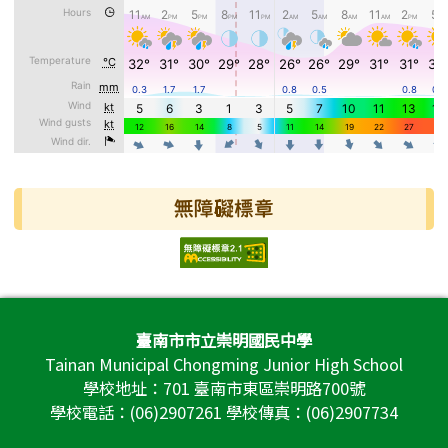
無障礙標章
頁尾區域內容
臺南市市立崇明國民中學
Tainan Municipal Chongming Junior High School
學校地址：701 臺南市東區崇明路700號
學校電話：(06)2907261 學校傳真：(06)2907734