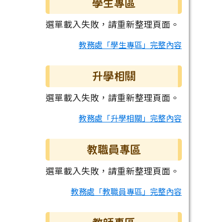
學生專區
選單載入失敗，請重新整理頁面。
教務處「學生專區」完整內容
升學相關
選單載入失敗，請重新整理頁面。
教務處「升學相關」完整內容
教職員專區
選單載入失敗，請重新整理頁面。
教務處「教職員專區」完整內容