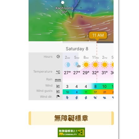
無障礙標章