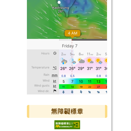
無障礙標章