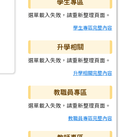
學生專區
選單載入失敗，請重新整理頁面。
學生專區完整內容
升學相關
選單載入失敗，請重新整理頁面。
升學相關完整內容
教職員專區
選單載入失敗，請重新整理頁面。
教職員專區完整內容