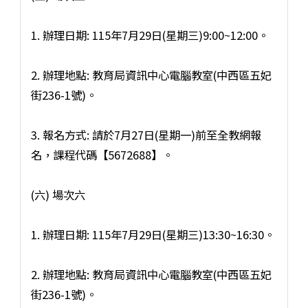
1. 辦理日期: 115年7月29日(星期三)9:00~12:00。
2. 辦理地點: 教育局資訊中心電腦教室(中西區五妃
街236-1號)。
3. 報名方式: 請於7月27日(星期一)前至全教網報
名，課程代碼【5672688】。
(六) 場次六
1. 辦理日期: 115年7月29日(星期三)13:30~16:30。
2. 辦理地點: 教育局資訊中心電腦教室(中西區五妃
街236-1號)。