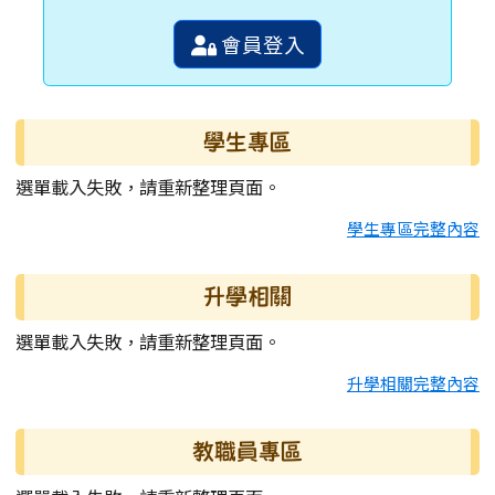
會員登入
學生專區
選單載入失敗，請重新整理頁面。
學生專區完整內容
升學相關
選單載入失敗，請重新整理頁面。
升學相關完整內容
教職員專區