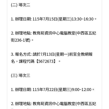
(二) 場次二
1. 辦理日期: 115年7月15日(星期三)13:30~16:30。
2. 辦理地點: 教育局資訊中心電腦教室(中西區五妃
街236-1號)。
3. 報名方式: 請於7月13日(星期一)前至全教網報
名，課程代碼【5672673】。
(三) 場次三
1. 辦理日期: 115年7月22日(星期三)9:00~12:00。
2. 辦理地點: 教育局資訊中心電腦教室(中西區五妃