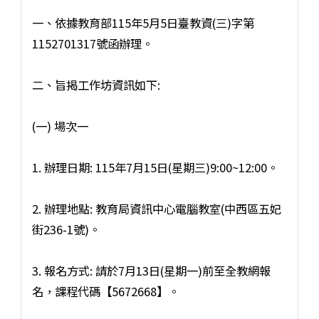
一、依據教育部115年5月5日臺教資(三)字第
1152701317號函辦理。
二、旨揭工作坊資訊如下:
(一) 場次一
1. 辦理日期: 115年7月15日(星期三)9:00~12:00。
2. 辦理地點: 教育局資訊中心電腦教室(中西區五妃
街236-1號)。
3. 報名方式: 請於7月13日(星期一)前至全教網報
名，課程代碼【5672668】。