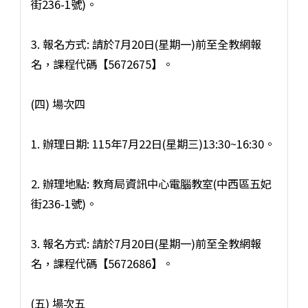
街236-1號)。
3. 報名方式: 請於7月20日(星期一)前至全教網報
名，課程代碼【5672675】。
(四) 場次四
1. 辦理日期: 115年7月22日(星期三)13:30~16:30。
2. 辦理地點: 教育局資訊中心電腦教室(中西區五妃
街236-1號)。
3. 報名方式: 請於7月20日(星期一)前至全教網報
名，課程代碼【5672686】。
(五) 場次五