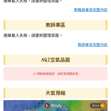
選單載入失敗，請重新整理頁面。
教職員專區完整內容
教師專區
選單載入失敗，請重新整理頁面。
教師專區完整內容
AQI空氣品質
⚠️ 網路連線錯誤，請檢查網路狀態
天氣預報