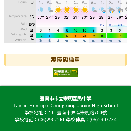
無障礙標章
頁尾區域內容
臺南市市立崇明國民中學
Tainan Municipal Chongming Junior High School
學校地址：701 臺南市東區崇明路700號
學校電話：(06)2907261 學校傳真：(06)2907734