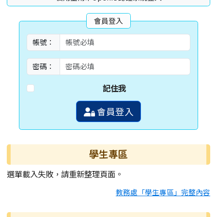
會員登入
帳號：
密碼：
記住我
會員登入
學生專區
選單載入失敗，請重新整理頁面。
教務處「學生專區」完整內容