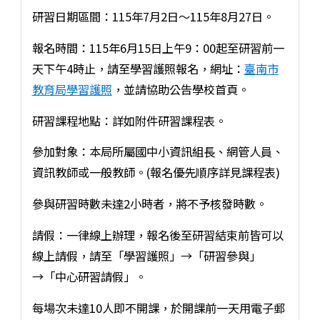
研習日期區間：115年7月2日～115年8月27日。
報名時間：115年6月15日上午9：00起至研習前一
天下午4時止，請至學習護照報名，網址：
臺南市
教育局學習護照
，並請協助公告學校首頁。
研習課程地點：詳如附件研習課程表。
參加對象：本局所屬國中小資訊組長、網管人員、
資訊教師或一般教師。(報名優先順序詳見課程表)
參與研習時數未達2小時者，將不予核發時數。
請假：一律線上辦理，報名後至研習結束前皆可以
線上請假，請至「學習護照」→「研習參與」
→「中心研習請假」。
每場次未達10人即不開課，於開課前一天用電子郵