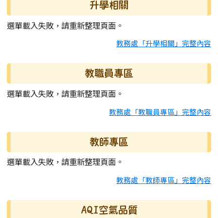
升學相關
選單載入失敗，請重新整理頁面。
教務處「升學相關」完整內容
教職員專區
選單載入失敗，請重新整理頁面。
教務處「教職員專區」完整內容
教師專區
選單載入失敗，請重新整理頁面。
教務處「教師專區」完整內容
AQI空氣品質