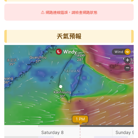
⚠️ 網路連線錯誤，請檢查網路狀態
天氣預報