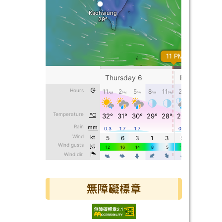
無障礙標章