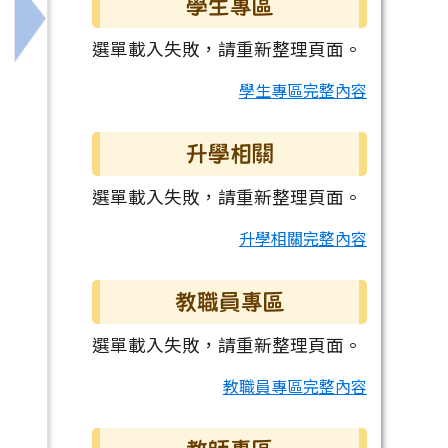
學生專區
等學校雙語實驗班在職教師雙語教學增能學分班」
下一筆：本市114學年度原住民族語認證教師加強班
選單載入失敗，請重新整理頁面。
學生專區完整內容
升學相關
選單載入失敗，請重新整理頁面。
升學相關完整內容
教職員專區
選單載入失敗，請重新整理頁面。
教職員專區完整內容