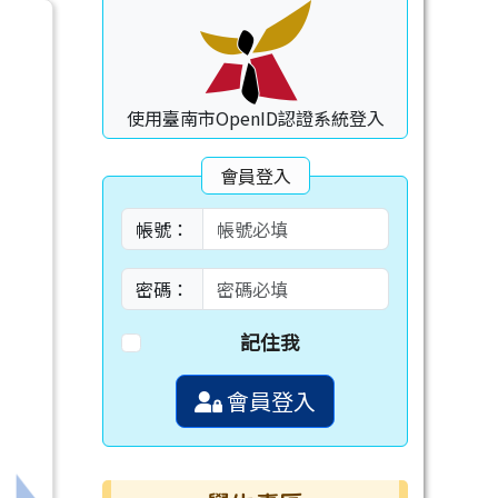
使用臺南市OpenID認證系統登入
會員登入
帳號：
密碼：
記住我
會員登入