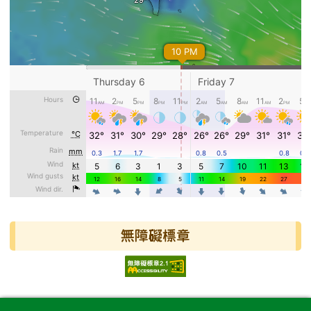
無障礙標章