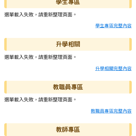
學生專區
選單載入失敗，請重新整理頁面。
學生專區完整內容
升學相關
選單載入失敗，請重新整理頁面。
升學相關完整內容
教職員專區
選單載入失敗，請重新整理頁面。
教職員專區完整內容
教師專區