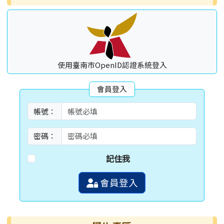
使用臺南市OpenID認證系統登入
會員登入
帳號：
密碼：
記住我
會員登入