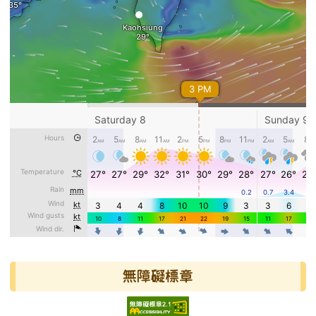
無障礙標章