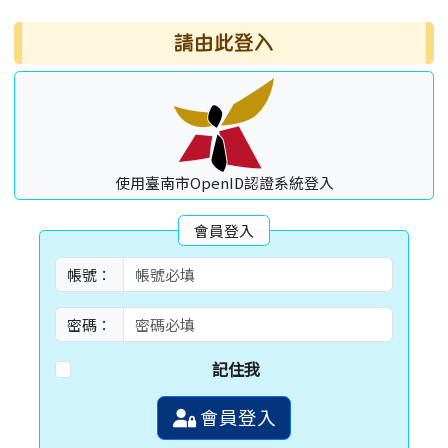
請由此登入
使用臺南市OpenID認證系統登入
會員登入
帳號：
密碼：
記住我
會員登入