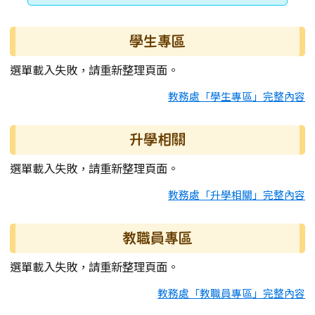
學生專區
選單載入失敗，請重新整理頁面。
教務處「學生專區」完整內容
升學相關
選單載入失敗，請重新整理頁面。
教務處「升學相關」完整內容
教職員專區
選單載入失敗，請重新整理頁面。
教務處「教職員專區」完整內容