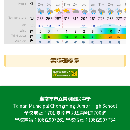
無障礙標章
頁尾區域內容
臺南市市立崇明國民中學
Tainan Municipal Chongming Junior High School
學校地址：701 臺南市東區崇明路700號
學校電話：(06)2907261 學校傳真：(06)2907734