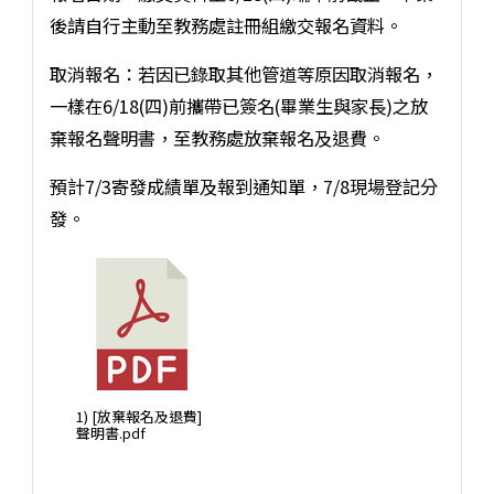
後請自行主動至教務處註冊組繳交報名資料。
取消報名：若因已錄取其他管道等原因取消報名，
一樣在6/18(四)前攜帶已簽名(畢業生與家長)之放
棄報名聲明書，至教務處放棄報名及退費。
預計7/3寄發成績單及報到通知單，7/8現場登記分
發。
1) [放棄報名及退費]
聲明書.pdf