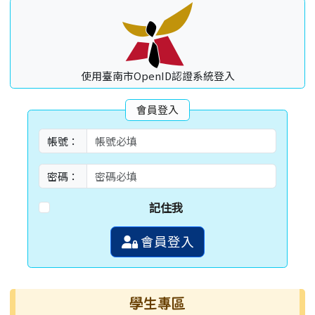
使用臺南市OpenID認證系統登入
會員登入
帳號：
密碼：
記住我
會員登入
學生專區