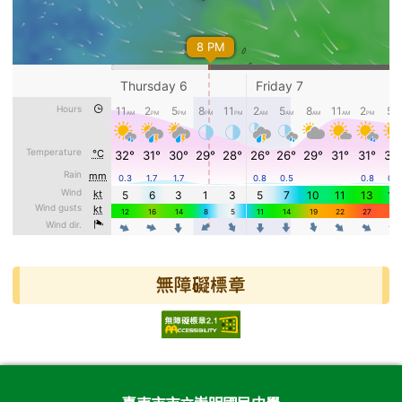
無障礙標章