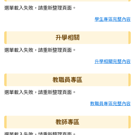
選單載入失敗，請重新整理頁面。
學生專區完整內容
升學相關
選單載入失敗，請重新整理頁面。
升學相關完整內容
教職員專區
選單載入失敗，請重新整理頁面。
教職員專區完整內容
教師專區
選單載入失敗，請重新整理頁面。