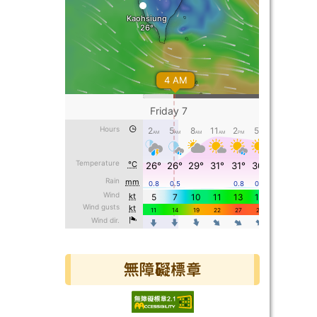
無障礙標章