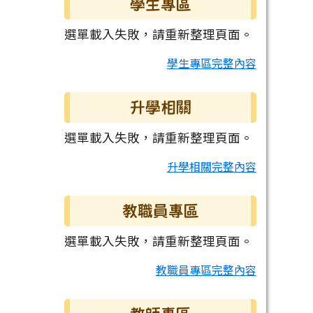
學生專區
選單載入失敗，請重新整理頁面。
學生專區完整內容
升學相關
選單載入失敗，請重新整理頁面。
升學相關完整內容
教職員專區
選單載入失敗，請重新整理頁面。
教職員專區完整內容