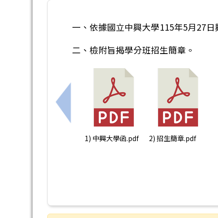
一、依據國立中興大學115年5月27日興
二、檢附旨揭學分班招生簡章。
上一筆：國立中興大學辦理115學年度
1) 中興大學函.pdf
2) 招生簡章.pdf