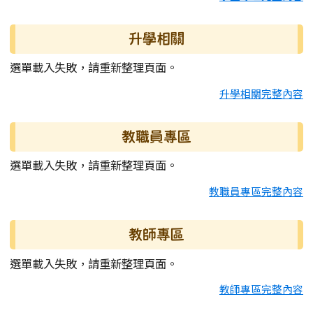
升學相關
選單載入失敗，請重新整理頁面。
升學相關完整內容
教職員專區
選單載入失敗，請重新整理頁面。
教職員專區完整內容
教師專區
選單載入失敗，請重新整理頁面。
教師專區完整內容