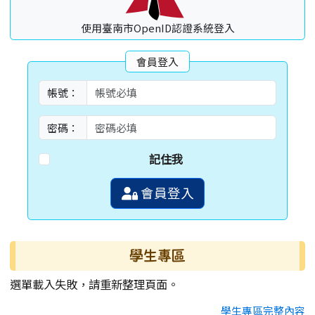
使用臺南市OpenID認證系統登入
會員登入
帳號：
密碼：
記住我
會員登入
學生專區
選單載入失敗，請重新整理頁面。
學生專區完整內容