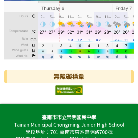
無障礙標章
頁尾區域內容
臺南市市立崇明國民中學
Tainan Municipal Chongming Junior High School
學校地址：701 臺南市東區崇明路700號