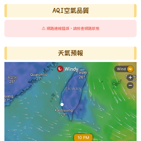
AQI空氣品質
⚠️ 網路連線錯誤，請檢查網路狀態
天氣預報