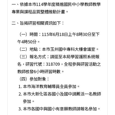
一、依據本市114學年度精進國民中小學教師教學
專業與課程品質整體推動計畫。
二、旨揭研習相關資訊如下：
（一）時間：115年6月18日上午8時30分至下
午4時50分。
（二）地點：本市玉井國中專科大樓會議室。
（三）報名方式：請逕至本局學習護照系統報
名，研習代號：318709，全程參與研習活動之
教師核發6小時研習時數。
（四）參加對象：
本市海洋教育輔導員全員參加。
本市大新化區各國小及國中請薦派一名教師
參加。
本市各國中與國小有意願教師請報名參加。