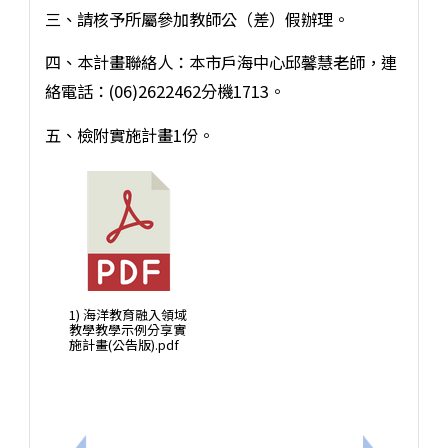
三、請核予所屬參加教師公（差）假辦理。
四、本計畫聯絡人：本市戶海中心邱馨慧老師，連
絡電話：(06)2622462分機1713。
五、檢附實施計畫1份。
1) 海洋教育融入領域
教學教學示例分享實
施計畫(公告版).pdf