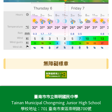
無障礙標章
頁尾區域內容
臺南市市立崇明國民中學
Tainan Municipal Chongming Junior High School
學校地址：701 臺南市東區崇明路700號