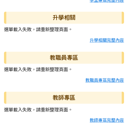
升學相關
選單載入失敗，請重新整理頁面。
升學相關完整內容
教職員專區
選單載入失敗，請重新整理頁面。
教職員專區完整內容
教師專區
選單載入失敗，請重新整理頁面。
教師專區完整內容