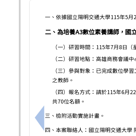
一、依據國立陽明交通大學115年5月2
二、為培養A3數位素養講師，國
（一）研習時間：115年7月8日
（二）研習地點：高雄商務會議中
（三）參與對象：已完成數位學習工
之教師。
（四）報名方式：請於115年6月2
共70位名額。
三、檢附活動實施計畫。
上一筆：「台灣展翅協會 X 台灣微軟
四、本案聯絡人：國立陽明交通大學 陳小姐