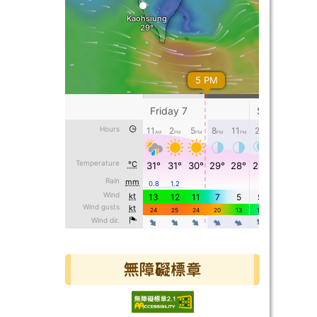
無障礙標章