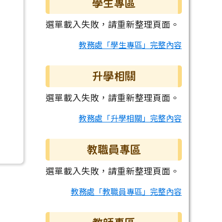
學生專區
選單載入失敗，請重新整理頁面。
教務處「學生專區」完整內容
升學相關
選單載入失敗，請重新整理頁面。
教務處「升學相關」完整內容
教職員專區
選單載入失敗，請重新整理頁面。
教務處「教職員專區」完整內容