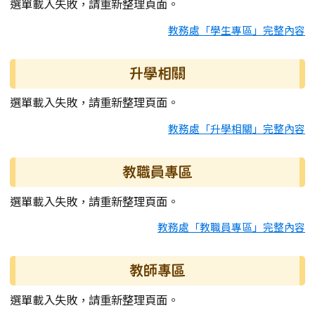
選單載入失敗，請重新整理頁面。
教務處「學生專區」完整內容
升學相關
選單載入失敗，請重新整理頁面。
教務處「升學相關」完整內容
教職員專區
選單載入失敗，請重新整理頁面。
教務處「教職員專區」完整內容
教師專區
選單載入失敗，請重新整理頁面。