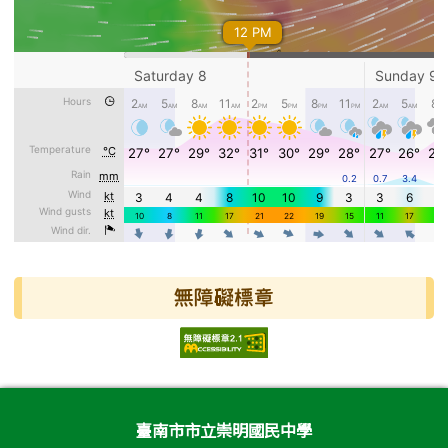
無障礙標章
頁尾區域內容
臺南市市立崇明國民中學