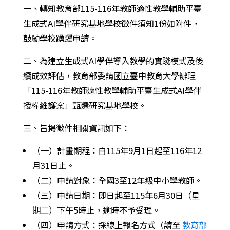
一、轉知教育部115-116年教師適性教學輔助平臺
生成式AI學伴研究基地學校徵件須知1份如附件，
鼓勵學校踴躍申請。
二、為建立生成式AI學伴導入教學的實踐模式及後
續成效評估，教育部委請國立臺中教育大學辦理
「115-116年教師適性教學輔助平臺生成式AI學伴
授權維護案」甄選研究基地學校。
三、旨揭徵件相關資訊如下：
（一）計畫期程：自115年9月1日起至116年12
月31日止。
（二）申請對象：全國3至12年級中小學教師。
（三）申請日期：即日起至115年6月30日（星
期二）下午5時止，逾時不予受理。
（四）申請方式：採線上報名方式（請至
教育部