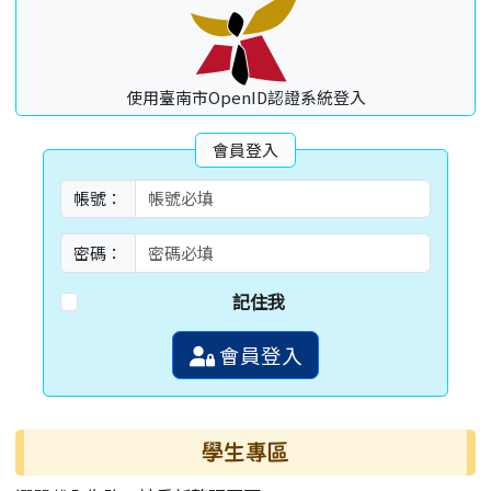
使用臺南市OpenID認證系統登入
會員登入
帳號：
密碼：
記住我
會員登入
學生專區